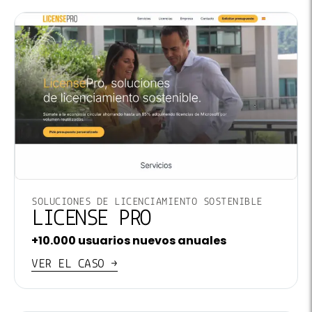
SOLUCIONES DE LICENCIAMIENTO SOSTENIBLE
LICENSE PRO
+10.000 usuarios nuevos anuales
VER EL CASO →