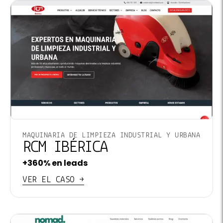
MAQUINARIA DE LIMPIEZA INDUSTRIAL Y URBANA
RCM IBÉRICA
+360% en leads
VER EL CASO →