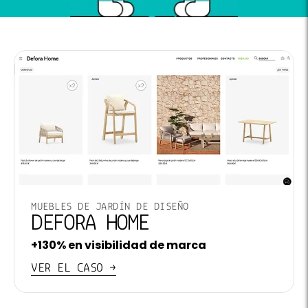
MUEBLES DE JARDÍN DE DISEÑO
DEFORA HOME
+130% en visibilidad de marca
VER EL CASO →