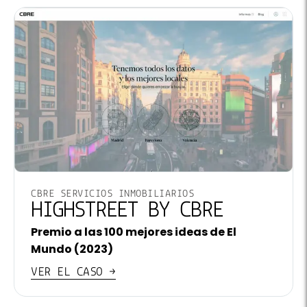
CBRE SERVICIOS INMOBILIARIOS
HIGHSTREET BY CBRE
Premio a las 100 mejores ideas de El
Mundo (2023)
VER EL CASO →