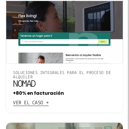
SOLUCIONES INTEGRALES PARA EL PROCESO DE
ALQUILER
NOMAD
+80% en facturación
VER EL CASO →