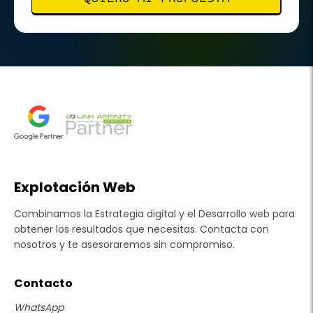
Explotación Web
Combinamos la Estrategia digital y el Desarrollo web para
obtener los resultados que necesitas. Contacta con
nosotros y te asesoraremos sin compromiso.
Contacto
WhatsApp