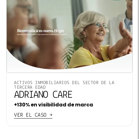
ACTIVOS INMOBILIARIOS DEL SECTOR DE LA
TERCERA EDAD
ADRIANO CARE
+130% en visibilidad de marca
VER EL CASO →