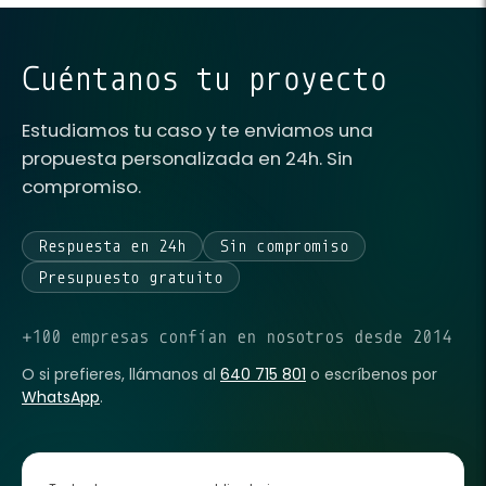
Cuéntanos tu proyecto
Estudiamos tu caso y te enviamos una
propuesta personalizada en 24h. Sin
compromiso.
Respuesta en 24h
Sin compromiso
Presupuesto gratuito
+100 empresas confían en nosotros desde 2014
O si prefieres, llámanos al
640 715 801
o escríbenos por
WhatsApp
.