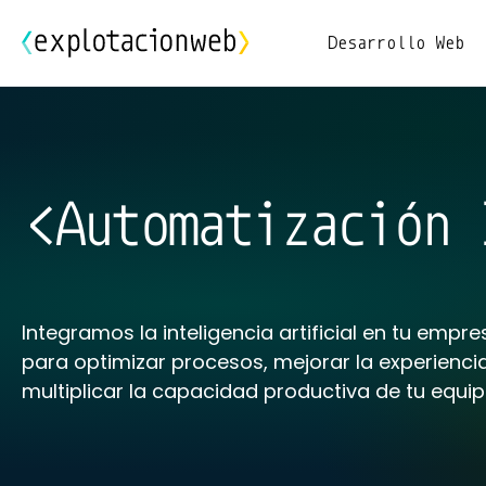
Desarrollo Web
Automatización 
Integramos la inteligencia artificial en tu emp
para optimizar procesos, mejorar la experiencia
multiplicar la capacidad productiva de tu equip