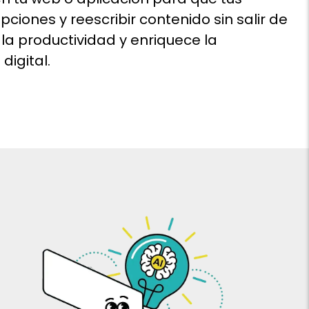
ciones y reescribir contenido sin salir de
la productividad y enriquece la
digital.