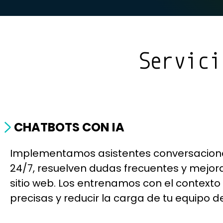
Servici
CHATBOTS CON IA
Implementamos asistentes conversacionale
24/7, resuelven dudas frecuentes y mejora
sitio web. Los entrenamos con el contexto
precisas y reducir la carga de tu equipo d