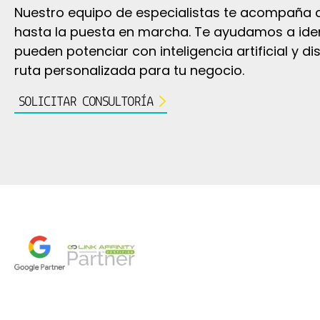
Nuestro equipo de especialistas te acompaña des
hasta la puesta en marcha. Te ayudamos a iden
pueden potenciar con inteligencia artificial y 
ruta personalizada para tu negocio.
SOLICITAR CONSULTORÍA