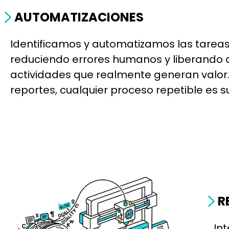
AUTOMATIZACIONES
Identificamos y automatizamos las tareas 
reduciendo errores humanos y liberando a
actividades que realmente generan valor. 
reportes, cualquier proceso repetible es 
R
In