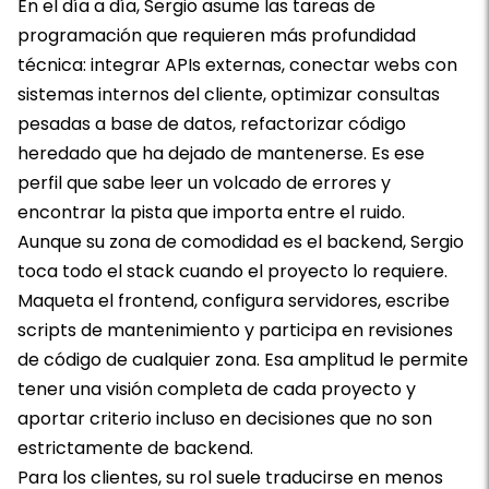
En el día a día, Sergio asume las tareas de
programación que requieren más profundidad
técnica: integrar APIs externas, conectar webs con
sistemas internos del cliente, optimizar consultas
pesadas a base de datos, refactorizar código
heredado que ha dejado de mantenerse. Es ese
perfil que sabe leer un volcado de errores y
encontrar la pista que importa entre el ruido.
Aunque su zona de comodidad es el backend, Sergio
toca todo el stack cuando el proyecto lo requiere.
Maqueta el frontend, configura servidores, escribe
scripts de mantenimiento y participa en revisiones
de código de cualquier zona. Esa amplitud le permite
tener una visión completa de cada proyecto y
aportar criterio incluso en decisiones que no son
estrictamente de backend.
Para los clientes, su rol suele traducirse en menos