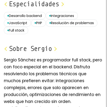
Especialidades
Desarrollo backend
Integraciones
JavaScript
PHP
Resolución de problemas
Full stack
Sobre
Sergio
Sergio Sánchez es programador full stack, pero
con foco especial en el backend. Disfruta
resolviendo los problemas técnicos que
muchos prefieren evitar: integraciones
complejas, errores que solo aparecen en
producción, optimizaciones de rendimiento en
webs que han crecido sin orden.