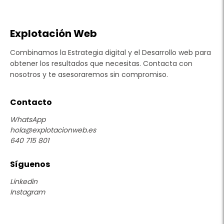
Explotación Web
Combinamos la Estrategia digital y el Desarrollo web para
obtener los resultados que necesitas. Contacta con
nosotros y te asesoraremos sin compromiso.
Contacto
WhatsApp
hola@explotacionweb.es
640 715 801
Síguenos
Linkedin
Instagram