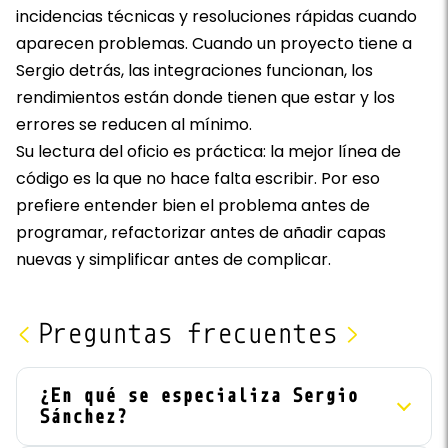
incidencias técnicas y resoluciones rápidas cuando
aparecen problemas. Cuando un proyecto tiene a
Sergio detrás, las integraciones funcionan, los
rendimientos están donde tienen que estar y los
errores se reducen al mínimo.
Su lectura del oficio es práctica: la mejor línea de
código es la que no hace falta escribir. Por eso
prefiere entender bien el problema antes de
programar, refactorizar antes de añadir capas
nuevas y simplificar antes de complicar.
Preguntas frecuentes
¿En qué se especializa Sergio
Sánchez?