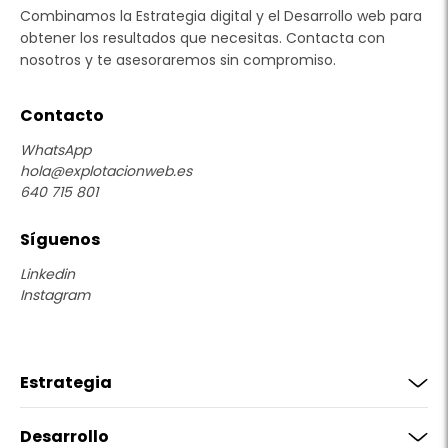
Combinamos la Estrategia digital y el Desarrollo web para
obtener los resultados que necesitas. Contacta con
nosotros y te asesoraremos sin compromiso.
Contacto
WhatsApp
hola@explotacionweb.es
640 715 801
Síguenos
Linkedin
Instagram
Estrategia
Desarrollo