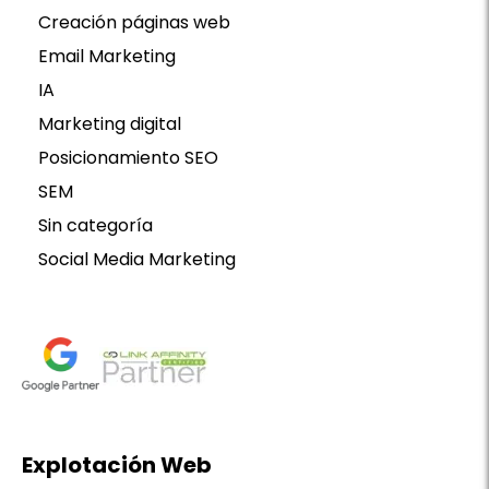
Creación páginas web
Email Marketing
IA
Marketing digital
Posicionamiento SEO
SEM
Sin categoría
Social Media Marketing
Explotación Web