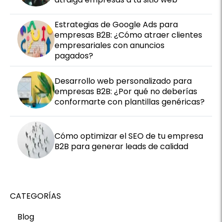
Estrategias de Google Ads para
empresas B2B: ¿Cómo atraer clientes
empresariales con anuncios
pagados?
Desarrollo web personalizado para
empresas B2B: ¿Por qué no deberías
conformarte con plantillas genéricas?
Cómo optimizar el SEO de tu empresa
B2B para generar leads de calidad
CATEGORÍAS
Blog