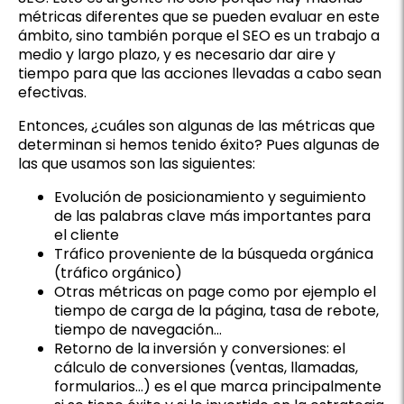
métricas diferentes que se pueden evaluar en este
ámbito, sino también porque el SEO es un trabajo a
medio y largo plazo, y es necesario dar aire y
tiempo para que las acciones llevadas a cabo sean
efectivas.
Entonces, ¿cuáles son algunas de las métricas que
determinan si hemos tenido
éxito? Pues algunas de
las que usamos son las siguientes:
Evolución de posicionamiento y seguimiento
de las palabras clave más importantes para
el cliente
Tráfico proveniente de la búsqueda orgánica
(tráfico orgánico)
Otras métricas
on
page como por ejemplo el
tiempo de carga de la página, tasa de rebote,
tiempo de navegación…
Retorno de la inversión y conversiones: el
cálculo de conversiones (ventas, llamadas,
formularios…) es el que marca principalmente