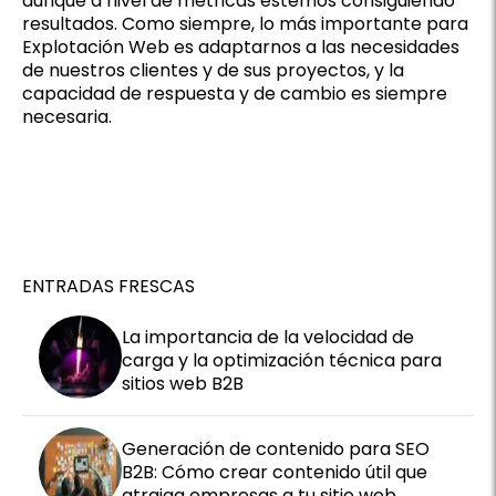
aunque a nivel de métricas estemos consiguiendo
resultados. Como siempre, lo más importante para
Explotación Web es adaptarnos a las necesidades
de nuestros clientes y de sus proyectos, y la
capacidad de respuesta y de cambio es siempre
necesaria.
ENTRADAS FRESCAS
La importancia de la velocidad de
carga y la optimización técnica para
sitios web B2B
Generación de contenido para SEO
B2B: Cómo crear contenido útil que
atraiga empresas a tu sitio web