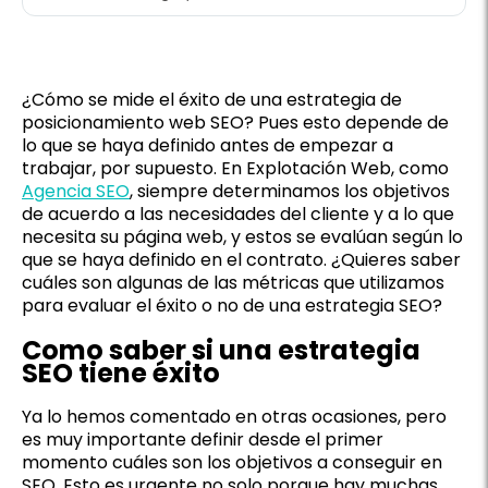
¿Cómo se mide el éxito de una estrategia de
posicionamiento web SEO? Pues esto depende de
lo que se haya definido antes de empezar a
trabajar, por supuesto. En Explotación Web, como
Agencia SEO
, siempre determinamos los objetivos
de acuerdo a las necesidades del cliente y a lo que
necesita su página web, y estos se evalúan según lo
que se haya definido en el contrato. ¿Quieres saber
cuáles son algunas de las métricas que utilizamos
para evaluar el éxito o no de una estrategia SEO?
Como saber si una estrategia
SEO tiene éxito
Ya lo hemos comentado en otras ocasiones, pero
es muy importante definir desde el primer
momento cuáles son los objetivos a conseguir en
SEO. Esto es urgente no solo porque hay muchas