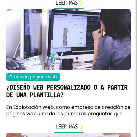
LEER MÁS
Creación páginas web
¿DISEÑO WEB PERSONALIZADO O A PARTIR
DE UNA PLANTILLA?
En Explotación Web, como empresa de creación de
páginas web, una de las primeras preguntas que...
LEER MÁS