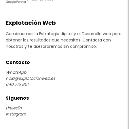
Explotación Web
Combinamos la Estrategia digital y el Desarrollo web para
obtener los resultados que necesitas. Contacta con
nosotros y te asesoraremos sin compromiso.
Contacto
WhatsApp
hola@explotacionweb.es
640 715 801
Síguenos
Linkedin
Instagram