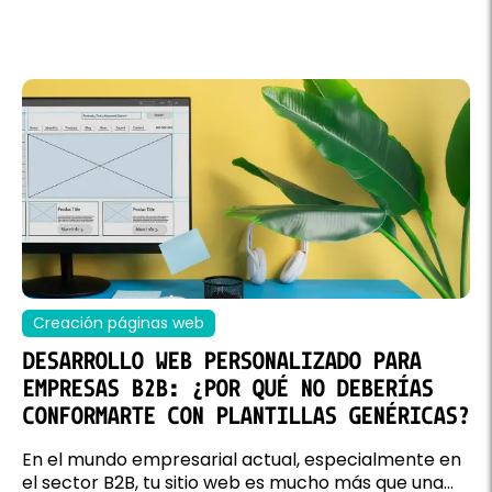
Creación páginas web
DESARROLLO WEB PERSONALIZADO PARA
EMPRESAS B2B: ¿POR QUÉ NO DEBERÍAS
CONFORMARTE CON PLANTILLAS GENÉRICAS?
En el mundo empresarial actual, especialmente en
el sector B2B, tu sitio web es mucho más que una...