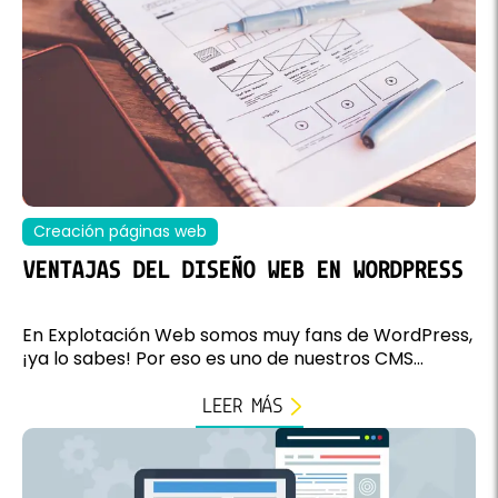
Creación páginas web
VENTAJAS DEL DISEÑO WEB EN WORDPRESS
En Explotación Web somos muy fans de WordPress,
¡ya lo sabes! Por eso es uno de nuestros CMS...
LEER MÁS