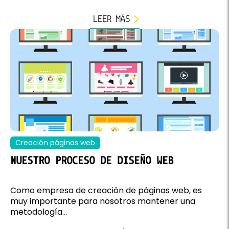
LEER MÁS
Creación páginas web
NUESTRO PROCESO DE DISEÑO WEB
Como empresa de creación de páginas web, es
muy importante para nosotros mantener una
metodología...