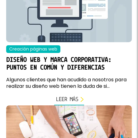
Creación páginas web
DISEÑO WEB Y MARCA CORPORATIVA:
PUNTOS EN COMÚN Y DIFERENCIAS
Algunos clientes que han acudido a nosotros para
realizar su diseño web tienen la duda de si...
LEER MÁS