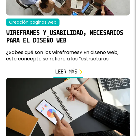
Creación páginas web
WIREFRAMES Y USABILIDAD, NECESARIOS
PARA EL DISEÑO WEB
¿Sabes qué son los wireframes? En diseño web,
este concepto se refiere a las “estructuras...
LEER MÁS