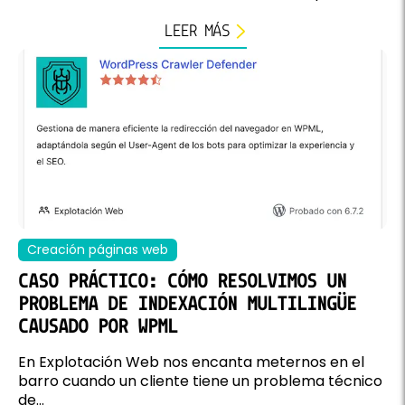
LEER MÁS
Creación páginas web
CASO PRÁCTICO: CÓMO RESOLVIMOS UN
PROBLEMA DE INDEXACIÓN MULTILINGÜE
CAUSADO POR WPML
En Explotación Web nos encanta meternos en el
barro cuando un cliente tiene un problema técnico
de...