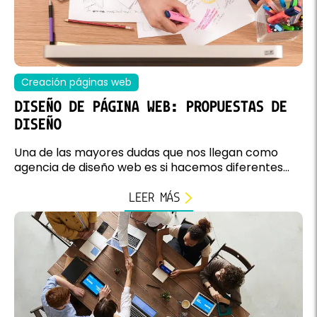
Creación páginas web
DISEÑO DE PÁGINA WEB: PROPUESTAS DE
DISEÑO
Una de las mayores dudas que nos llegan como
agencia de diseño web es si hacemos diferentes...
LEER MÁS