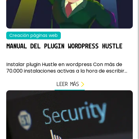
Creación páginas web
MANUAL DEL PLUGIN WORDPRESS HUSTLE
Instalar plugin Hustle en wordpress Con más de
70.000 instalaciones activas a la hora de escribir...
LEER MÁS