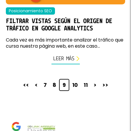
Posicionamiento SEO
FILTRAR VISTAS SEGÚN EL ORIGEN DE
TRÁFICO EN GOOGLE ANALYTICS
Cada vez es más importante analizar el tráfico que
cursa nuestra página web, en este caso...
LEER MÁS
<<
<
7
8
9
10
11
>
>>