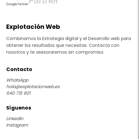
Explotación Web
Combinamos la Estrategia digital y el Desarrollo web para
obtener los resultados que necesitas. Contacta con
nosotros y te asesoraremos sin compromiso.
Contacto
WhatsApp
hola@explotacionweb.es
640 715 801
Síguenos
Linkedin
Instagram