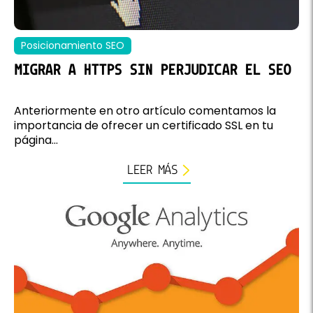
Posicionamiento SEO
MIGRAR A HTTPS SIN PERJUDICAR EL SEO
Anteriormente en otro artículo comentamos la
importancia de ofrecer un certificado SSL en tu
página...
LEER MÁS