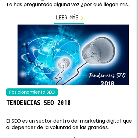
Te has preguntado alguna vez ¿por qué llegan mis...
LEER MÁS
Posicionamiento SEO
TENDENCIAS SEO 2018
El SEO es un sector dentro del márketing digital, que
al depender de la voluntad de las grandes...