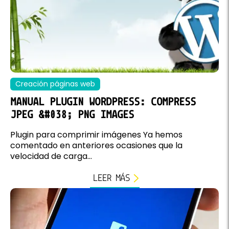
Creación páginas web
MANUAL PLUGIN WORDPRESS: COMPRESS
JPEG &#038; PNG IMAGES
Plugin para comprimir imágenes Ya hemos
comentado en anteriores ocasiones que la
velocidad de carga...
LEER MÁS