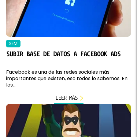
SEM
SUBIR BASE DE DATOS A FACEBOOK ADS
Facebook es una de las redes sociales más
importantes que existen, eso todos lo sabemos. En
los...
LEER MÁS