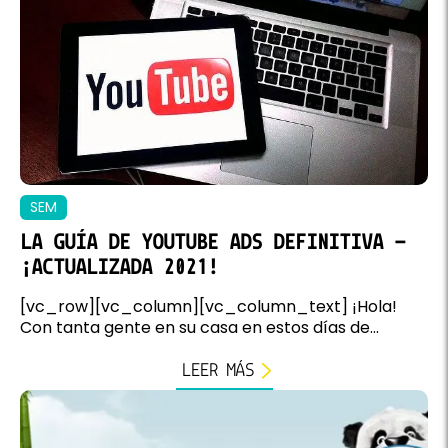
SEM
LA GUÍA DE YOUTUBE ADS DEFINITIVA –
¡ACTUALIZADA 2021!
[vc_row][vc_column][vc_column_text] ¡Hola!
Con tanta gente en su casa en estos días de...
LEER MÁS