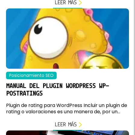
LEER MÁS
Posicionamiento SEO
MANUAL DEL PLUGIN WORDPRESS WP-
POSTRATINGS
Plugin de rating para WordPress Incluir un plugin de
rating o valoraciones es una manera de, por un...
LEER MÁS