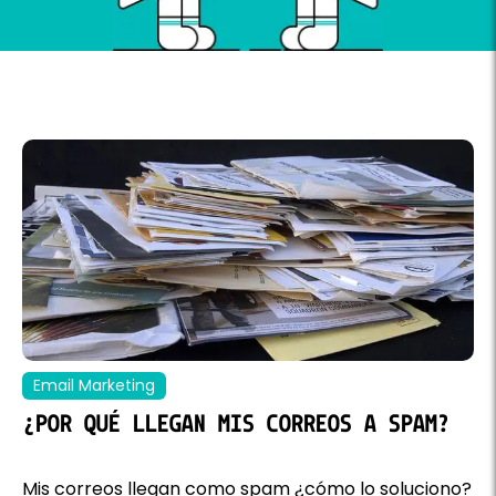
Email Marketing
¿POR QUÉ LLEGAN MIS CORREOS A SPAM?
Mis correos llegan como spam ¿cómo lo soluciono?